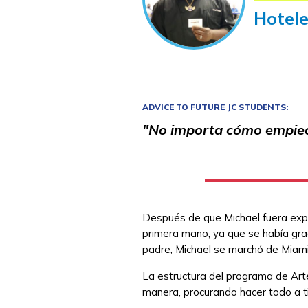
Hotele
ADVICE TO FUTURE JC STUDENTS:
"No importa cómo empiec
Después de que Michael fuera expul
primera mano, ya que se había gra
padre, Michael se marchó de Miami
La estructura del programa de Arte
manera, procurando hacer todo a 