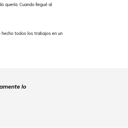
do quería. Cuando llegué al
 hecho todos los trabajos en un
tamente lo