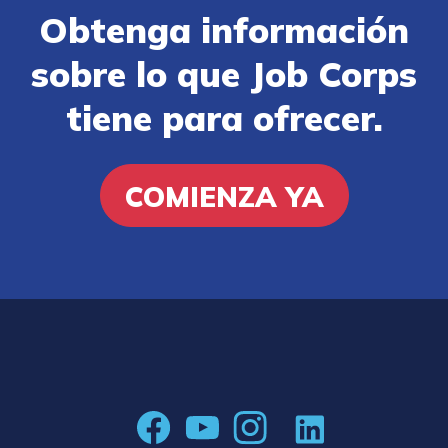
Obtenga información
sobre lo que Job Corps
tiene para ofrecer.
COMIENZA YA