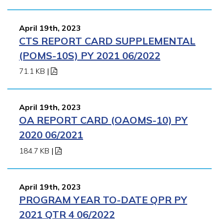
April 19th, 2023
CTS REPORT CARD SUPPLEMENTAL
(POMS-10S) PY 2021 06/2022
71.1 KB
|
April 19th, 2023
OA REPORT CARD (OAOMS-10) PY
2020 06/2021
184.7 KB
|
April 19th, 2023
PROGRAM YEAR TO-DATE QPR PY
2021 QTR 4 06/2022