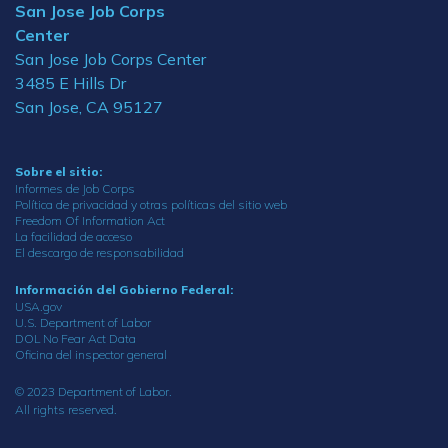
San Jose Job Corps
Center
San Jose Job Corps Center
3485 E Hills Dr
San Jose, CA 95127
Sobre el sitio:
Informes de Job Corps
Política de privacidad y otras políticas del sitio web
Freedom Of Information Act
La facilidad de acceso
El descargo de responsabilidad
Información del Gobierno Federal:
USA.gov
U.S. Department of Labor
DOL No Fear Act Data
Oficina del inspector general
© 2023 Department of Labor.
All rights reserved.