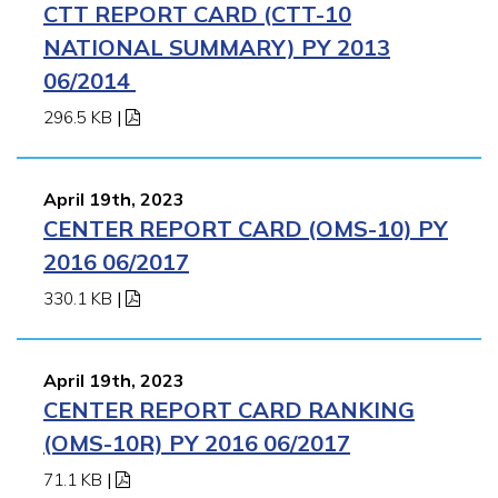
CTT REPORT CARD (CTT-10
NATIONAL SUMMARY) PY 2013
06/2014
296.5 KB
|
April 19th, 2023
CENTER REPORT CARD (OMS-10) PY
2016 06/2017
330.1 KB
|
April 19th, 2023
CENTER REPORT CARD RANKING
(OMS-10R) PY 2016 06/2017
71.1 KB
|