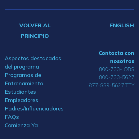
VOLVER AL
ENGLISH
PRINCIPIO
Contacta con
Aspectos destacados
nosotros
del programa
800-733-JOBS
Programas de
800-733-5627
Entrenamiento
877-889-5627 TTY
Estudiantes
Empleadores
Padres/Influenciadores
FAQs
Comienza Ya