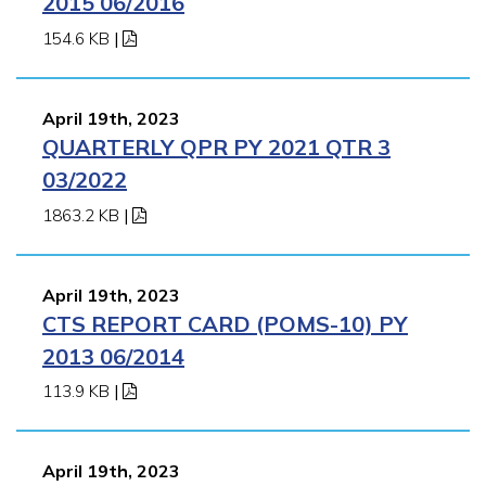
2015 06/2016
154.6 KB
|
April 19th, 2023
QUARTERLY QPR PY 2021 QTR 3
03/2022
1863.2 KB
|
April 19th, 2023
CTS REPORT CARD (POMS-10) PY
2013 06/2014
113.9 KB
|
April 19th, 2023