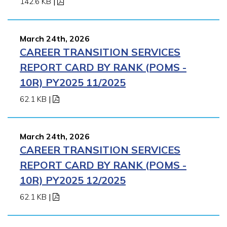
142.6 KB
|
March 24th, 2026
CAREER TRANSITION SERVICES
REPORT CARD BY RANK (POMS -
10R) PY2025 11/2025
62.1 KB
|
March 24th, 2026
CAREER TRANSITION SERVICES
REPORT CARD BY RANK (POMS -
10R) PY2025 12/2025
62.1 KB
|