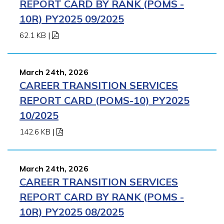
REPORT CARD BY RANK (POMS -
10R) PY2025 09/2025
62.1 KB
|
March 24th, 2026
CAREER TRANSITION SERVICES
REPORT CARD (POMS-10) PY2025
10/2025
142.6 KB
|
March 24th, 2026
CAREER TRANSITION SERVICES
REPORT CARD BY RANK (POMS -
10R) PY2025 08/2025