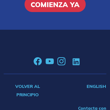
COMIENZA YA
VOLVER AL
ENGLISH
PRINCIPIO
Contacta con