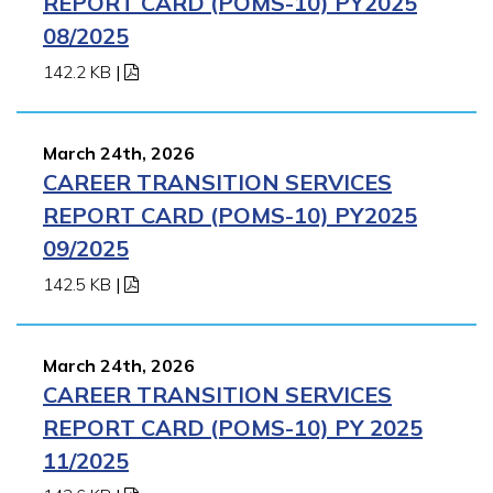
REPORT CARD (POMS-10) PY2025
08/2025
142.2 KB
|
March 24th, 2026
CAREER TRANSITION SERVICES
REPORT CARD (POMS-10) PY2025
09/2025
142.5 KB
|
March 24th, 2026
CAREER TRANSITION SERVICES
REPORT CARD (POMS-10) PY 2025
11/2025