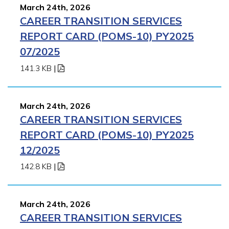
March 24th, 2026
CAREER TRANSITION SERVICES
REPORT CARD (POMS-10) PY2025
07/2025
141.3 KB
|
March 24th, 2026
CAREER TRANSITION SERVICES
REPORT CARD (POMS-10) PY2025
12/2025
142.8 KB
|
March 24th, 2026
CAREER TRANSITION SERVICES