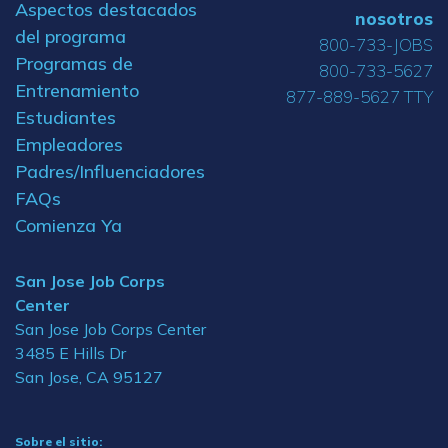
Aspectos destacados
nosotros
del programa
800-733-JOBS
Programas de
800-733-5627
Entrenamiento
877-889-5627 TTY
Estudiantes
Empleadores
Padres/Influenciadores
FAQs
Comienza Ya
San Jose Job Corps
Center
San Jose Job Corps Center
3485 E Hills Dr
San Jose, CA 95127
Sobre el sitio: